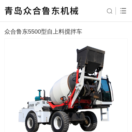
众合鲁东5500型自上料搅拌车