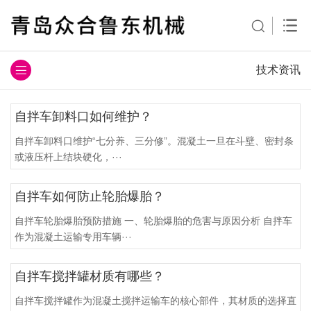
技术资讯
自拌车卸料口如何维护？
自拌车卸料口维护“七分养、三分修”。混凝土一旦在斗壁、密封条
或液压杆上结块硬化，···
自拌车如何防止轮胎爆胎？
自拌车轮胎爆胎预防措施 一、轮胎爆胎的危害与原因分析 自拌车
作为混凝土运输专用车辆···
自拌车搅拌罐材质有哪些？
自拌车搅拌罐作为混凝土搅拌运输车的核心部件，其材质的选择直