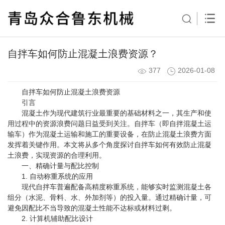
自拌车如何防止混凝土浪费资源？
377
2026-01-08
自拌车如何防止混凝土浪费资源
引言
混凝土作为现代建筑行业最重要的基础材料之一，其生产和使
用过程中的资源浪费问题日益受到关注。自拌车（即自拌混凝土运
输车）作为混凝土运输和施工的重要设备，在防止混凝土浪费方面
发挥着关键作用。本文将从多个角度探讨自拌车如何有效防止混凝
土浪费，实现资源的合理利用。
一、精确计量与配比控制
1. 自动称重系统的应用
现代自拌车普遍配备高精度称重系统，能够实时监测混凝土各
组分（水泥、骨料、水、外加剂等）的投入量。通过精确计量，可
避免因配比不当导致的混凝土性能不达标或材料过剩。
2. 计算机辅助配比设计