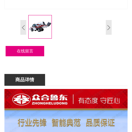
在线留言
商品详情