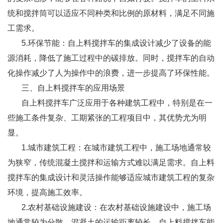
统和搅拌筒可以适应不同种类和比例的原材料，满足不同施
工需求。
5.环保节能：自上料搅拌车的集成设计减少了设备的能
源消耗，降低了施工过程中的碳排放。同时，搅拌车的自动
化操作减少了人为操作中的浪费，进一步提高了环保性能。
三、自上料搅拌车的应用场景
自上料搅拌车广泛应用于各种建筑工程中，特别是在一
些施工条件复杂、工期紧张的工程项目中，其优势尤为明
显。
1.城市建筑工程：在城市建筑工程中，施工场地通常较
为狭窄，传统混凝土搅拌和运输方式难以满足需求。自上料
搅拌车的集成设计和灵活操作能够适应城市建筑工程的复杂
环境，提高施工效率。
2.农村基础设施建设：在农村基础设施建设中，施工场
地通常较为分散，混凝土的运输距离较长。自上料搅拌车能