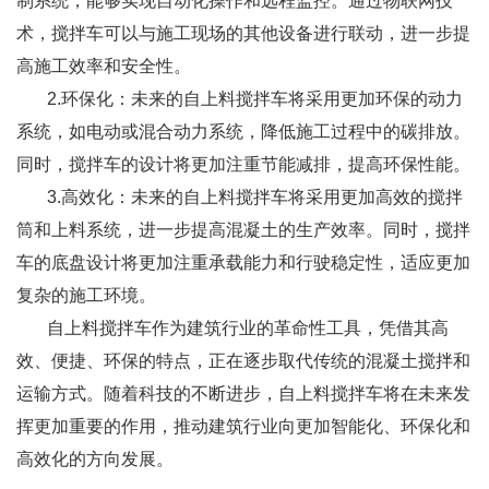
制系统，能够实现自动化操作和远程监控。通过物联网技
术，搅拌车可以与施工现场的其他设备进行联动，进一步提
高施工效率和安全性。
2.环保化：未来的自上料搅拌车将采用更加环保的动力
系统，如电动或混合动力系统，降低施工过程中的碳排放。
同时，搅拌车的设计将更加注重节能减排，提高环保性能。
3.高效化：未来的自上料搅拌车将采用更加高效的搅拌
筒和上料系统，进一步提高混凝土的生产效率。同时，搅拌
车的底盘设计将更加注重承载能力和行驶稳定性，适应更加
复杂的施工环境。
自上料搅拌车作为建筑行业的革命性工具，凭借其高
效、便捷、环保的特点，正在逐步取代传统的混凝土搅拌和
运输方式。随着科技的不断进步，自上料搅拌车将在未来发
挥更加重要的作用，推动建筑行业向更加智能化、环保化和
高效化的方向发展。