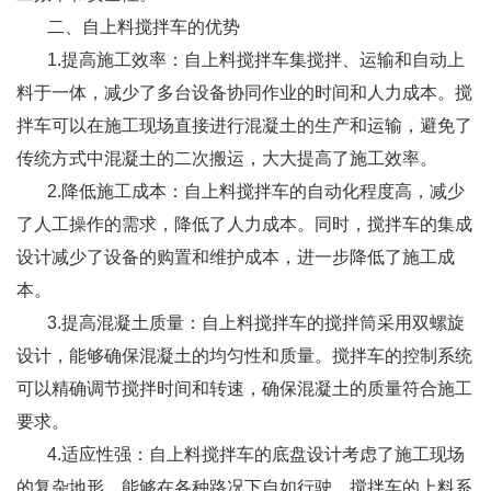
二、自上料搅拌车的优势
1.提高施工效率：自上料搅拌车集搅拌、运输和自动上
料于一体，减少了多台设备协同作业的时间和人力成本。搅
拌车可以在施工现场直接进行混凝土的生产和运输，避免了
传统方式中混凝土的二次搬运，大大提高了施工效率。
2.降低施工成本：自上料搅拌车的自动化程度高，减少
了人工操作的需求，降低了人力成本。同时，搅拌车的集成
设计减少了设备的购置和维护成本，进一步降低了施工成
本。
3.提高混凝土质量：自上料搅拌车的搅拌筒采用双螺旋
设计，能够确保混凝土的均匀性和质量。搅拌车的控制系统
可以精确调节搅拌时间和转速，确保混凝土的质量符合施工
要求。
4.适应性强：自上料搅拌车的底盘设计考虑了施工现场
的复杂地形，能够在各种路况下自如行驶。搅拌车的上料系