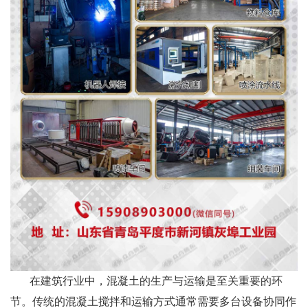
在建筑行业中，混凝土的生产与运输是至关重要的环
节。传统的混凝土搅拌和运输方式通常需要多台设备协同作