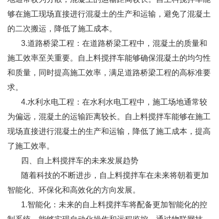
够在施工现场直接进行混凝土的生产和运输，避免了混凝土
的二次搬运，降低了施工成本。
3.道路桥梁工程：在道路桥梁工程中，混凝土的质量和
施工效率至关重要。自上料搅拌车能够确保混凝土的均匀性
和质量，同时提高施工效率，满足道路桥梁工程的高标准要
求。
4.水利水电工程：在水利水电工程中，施工场地通常较
为偏远，混凝土的运输距离较长。自上料搅拌车能够在施工
现场直接进行混凝土的生产和运输，降低了施工成本，提高
了施工效率。
四、自上料搅拌车的未来发展趋势
随着科技的不断进步，自上料搅拌车在未来将朝着更加
智能化、环保化和高效化的方向发展。
1.智能化：未来的自上料搅拌车将配备更加智能化的控