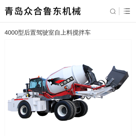
4000型后置驾驶室自上料搅拌车