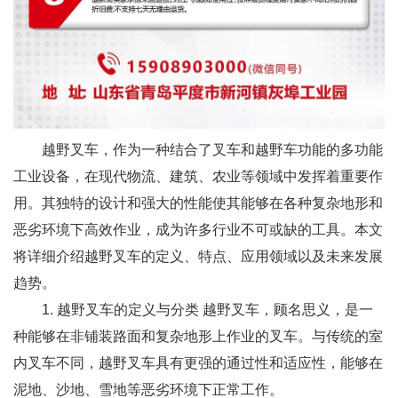
越野叉车，作为一种结合了叉车和越野车功能的多功能
工业设备，在现代物流、建筑、农业等领域中发挥着重要作
用。其独特的设计和强大的性能使其能够在各种复杂地形和
恶劣环境下高效作业，成为许多行业不可或缺的工具。本文
将详细介绍越野叉车的定义、特点、应用领域以及未来发展
趋势。
1. 越野叉车的定义与分类 越野叉车，顾名思义，是一
种能够在非铺装路面和复杂地形上作业的叉车。与传统的室
内叉车不同，越野叉车具有更强的通过性和适应性，能够在
泥地、沙地、雪地等恶劣环境下正常工作。