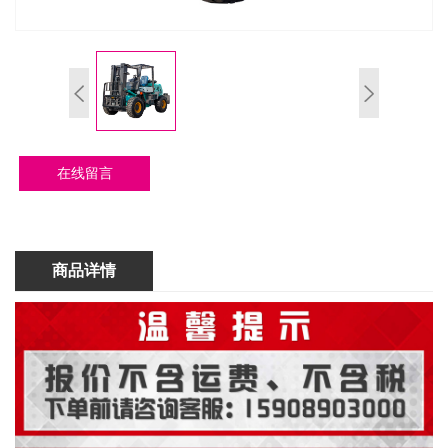
在线留言
商品详情