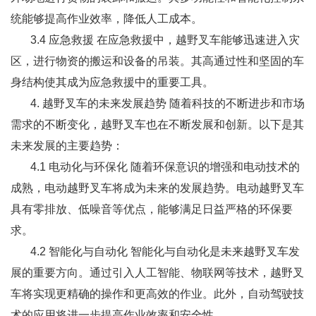
统能够提高作业效率，降低人工成本。
3.4 应急救援 在应急救援中，越野叉车能够迅速进入灾
区，进行物资的搬运和设备的吊装。其高通过性和坚固的车
身结构使其成为应急救援中的重要工具。
4. 越野叉车的未来发展趋势 随着科技的不断进步和市场
需求的不断变化，越野叉车也在不断发展和创新。以下是其
未来发展的主要趋势：
4.1 电动化与环保化 随着环保意识的增强和电动技术的
成熟，电动越野叉车将成为未来的发展趋势。电动越野叉车
具有零排放、低噪音等优点，能够满足日益严格的环保要
求。
4.2 智能化与自动化 智能化与自动化是未来越野叉车发
展的重要方向。通过引入人工智能、物联网等技术，越野叉
车将实现更精确的操作和更高效的作业。此外，自动驾驶技
术的应用将进一步提高作业效率和安全性。