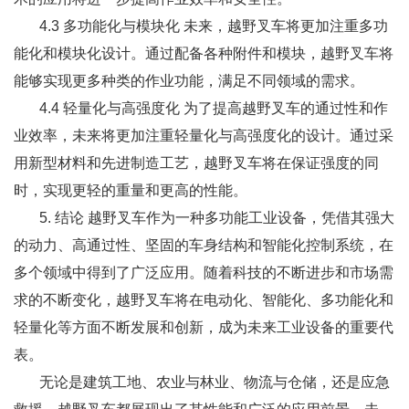
4.3 多功能化与模块化 未来，越野叉车将更加注重多功
能化和模块化设计。通过配备各种附件和模块，越野叉车将
能够实现更多种类的作业功能，满足不同领域的需求。
4.4 轻量化与高强度化 为了提高越野叉车的通过性和作
业效率，未来将更加注重轻量化与高强度化的设计。通过采
用新型材料和先进制造工艺，越野叉车将在保证强度的同
时，实现更轻的重量和更高的性能。
5. 结论 越野叉车作为一种多功能工业设备，凭借其强大
的动力、高通过性、坚固的车身结构和智能化控制系统，在
多个领域中得到了广泛应用。随着科技的不断进步和市场需
求的不断变化，越野叉车将在电动化、智能化、多功能化和
轻量化等方面不断发展和创新，成为未来工业设备的重要代
表。
无论是建筑工地、农业与林业、物流与仓储，还是应急