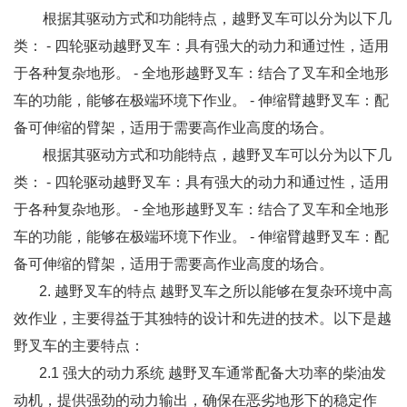
根据其驱动方式和功能特点，越野叉车可以分为以下几
类： - 四轮驱动越野叉车：具有强大的动力和通过性，适用
于各种复杂地形。 - 全地形越野叉车：结合了叉车和全地形
车的功能，能够在极端环境下作业。 - 伸缩臂越野叉车：配
备可伸缩的臂架，适用于需要高作业高度的场合。
根据其驱动方式和功能特点，越野叉车可以分为以下几
类： - 四轮驱动越野叉车：具有强大的动力和通过性，适用
于各种复杂地形。 - 全地形越野叉车：结合了叉车和全地形
车的功能，能够在极端环境下作业。 - 伸缩臂越野叉车：配
备可伸缩的臂架，适用于需要高作业高度的场合。
2. 越野叉车的特点 越野叉车之所以能够在复杂环境中高
效作业，主要得益于其独特的设计和先进的技术。以下是越
野叉车的主要特点：
2.1 强大的动力系统 越野叉车通常配备大功率的柴油发
动机，提供强劲的动力输出，确保在恶劣地形下的稳定作