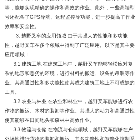
等，能够实现精确的操作和高效的作业。此外，一些高端型
号还配备了GPS导航、远程监控等功能，进一步提高了作业
效率和安全性。
3. 越野叉车的应用领域 由于其强大的性能和多功能
性，越野叉车在多个领域中得到了广泛应用。以下是其主要
应用领域：
3.1 建筑工地 在建筑工地中，越野叉车能够轻松应对复
杂的地形和恶劣的环境，进行材料的搬运、设备的吊装等作
业。其高通过性和多功能性使其成为建筑工地上不可或缺的
工具。
3.2 农业与林业 在农业和林业中，越野叉车能够进行农
作物的搬运、木材的装卸等作业。其强大的动力和高通过性
使其能够在田间地头和森林中高效作业。
3.3 物流与仓储 在物流与仓储领域，越野叉车能够在户
外场地进行货物的装卸和搬运。其多功能性和智能化控制系