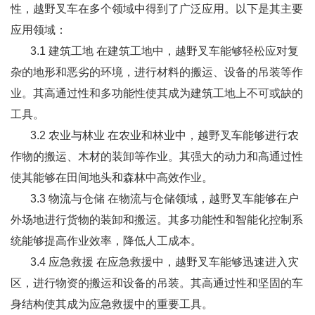
性，越野叉车在多个领域中得到了广泛应用。以下是其主要
应用领域：
3.1 建筑工地 在建筑工地中，越野叉车能够轻松应对复
杂的地形和恶劣的环境，进行材料的搬运、设备的吊装等作
业。其高通过性和多功能性使其成为建筑工地上不可或缺的
工具。
3.2 农业与林业 在农业和林业中，越野叉车能够进行农
作物的搬运、木材的装卸等作业。其强大的动力和高通过性
使其能够在田间地头和森林中高效作业。
3.3 物流与仓储 在物流与仓储领域，越野叉车能够在户
外场地进行货物的装卸和搬运。其多功能性和智能化控制系
统能够提高作业效率，降低人工成本。
3.4 应急救援 在应急救援中，越野叉车能够迅速进入灾
区，进行物资的搬运和设备的吊装。其高通过性和坚固的车
身结构使其成为应急救援中的重要工具。