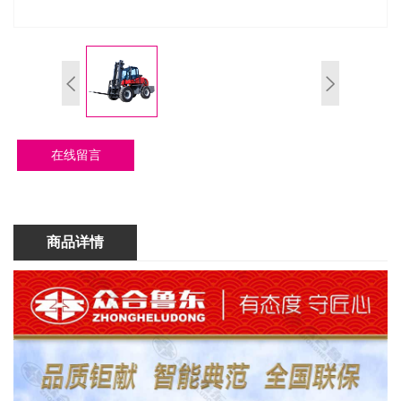
在线留言
商品详情