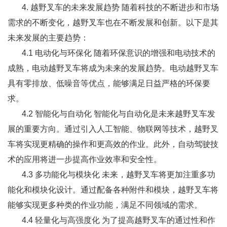
4. 越野叉车的未来发展趋势 随着科技的不断进步和市场
需求的不断变化，越野叉车也在不断发展和创新。以下是其
未来发展的主要趋势：
4.1 电动化与环保化 随着环保意识的增强和电动技术的
成熟，电动越野叉车将成为未来的发展趋势。电动越野叉车
具有零排放、低噪音等优点，能够满足日益严格的环保要
求。
4.2 智能化与自动化 智能化与自动化是未来越野叉车发
展的重要方向。通过引入人工智能、物联网等技术，越野叉
车将实现更精确的操作和更高效的作业。此外，自动驾驶技
术的应用将进一步提高作业效率和安全性。
4.3 多功能化与模块化 未来，越野叉车将更加注重多功
能化和模块化设计。通过配备各种附件和模块，越野叉车将
能够实现更多种类的作业功能，满足不同领域的需求。
4.4 轻量化与高强度化 为了提高越野叉车的通过性和作