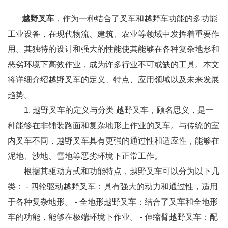
越野叉车
，作为一种结合了叉车和越野车功能的多功能
工业设备，在现代物流、建筑、农业等领域中发挥着重要作
用。其独特的设计和强大的性能使其能够在各种复杂地形和
恶劣环境下高效作业，成为许多行业不可或缺的工具。本文
将详细介绍越野叉车的定义、特点、应用领域以及未来发展
趋势。
1. 越野叉车的定义与分类 越野叉车，顾名思义，是一
种能够在非铺装路面和复杂地形上作业的叉车。与传统的室
内叉车不同，越野叉车具有更强的通过性和适应性，能够在
泥地、沙地、雪地等恶劣环境下正常工作。
根据其驱动方式和功能特点，越野叉车可以分为以下几
类： - 四轮驱动越野叉车：具有强大的动力和通过性，适用
于各种复杂地形。 - 全地形越野叉车：结合了叉车和全地形
车的功能，能够在极端环境下作业。 - 伸缩臂越野叉车：配