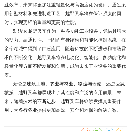
业效率，未来将更加注重轻量化与高强度化的设计。通过采
用新型材料和先进制造工艺，越野叉车将在保证强度的同
时，实现更轻的重量和更高的性能。
5. 结论 越野叉车作为一种多功能工业设备，凭借其强大
的动力、高通过性、坚固的车身结构和智能化控制系统，在
多个领域中得到了广泛应用。随着科技的不断进步和市场需
求的不断变化，越野叉车将在电动化、智能化、多功能化和
轻量化等方面不断发展和创新，成为未来工业设备的重要代
表。
无论是建筑工地、农业与林业、物流与仓储，还是应急
救援，越野叉车都展现出了其性能和广泛的应用前景。未
来，随着技术的不断进步，越野叉车将继续发挥其重要作
用，为各行各业提供更加高效、安全和环保的解决方案。