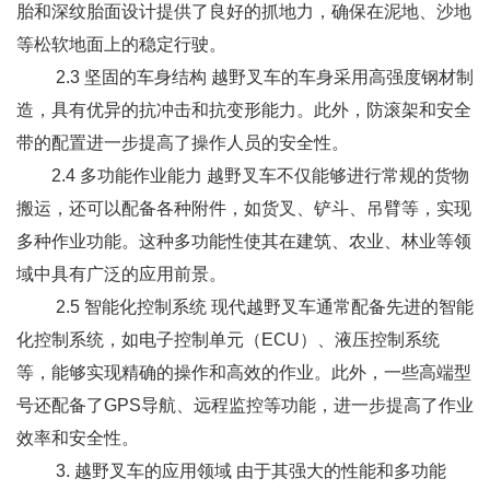
胎和深纹胎面设计提供了良好的抓地力，确保在泥地、沙地
等松软地面上的稳定行驶。
2.3 坚固的车身结构 越野叉车的车身采用高强度钢材制
造，具有优异的抗冲击和抗变形能力。此外，防滚架和安全
带的配置进一步提高了操作人员的安全性。
2.4 多功能作业能力 越野叉车不仅能够进行常规的货物
搬运，还可以配备各种附件，如货叉、铲斗、吊臂等，实现
多种作业功能。这种多功能性使其在建筑、农业、林业等领
域中具有广泛的应用前景。
2.5 智能化控制系统 现代越野叉车通常配备先进的智能
化控制系统，如电子控制单元（ECU）、液压控制系统
等，能够实现精确的操作和高效的作业。此外，一些高端型
号还配备了GPS导航、远程监控等功能，进一步提高了作业
效率和安全性。
3. 越野叉车的应用领域 由于其强大的性能和多功能