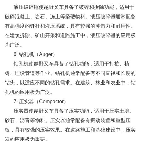
液压破碎锤使越野叉车具备了破碎和拆除功能，适用于
破碎混凝土、岩石、冻土等坚硬物料。液压破碎锤通常配备
有高强度的钎杆和液压系统，具有较强的冲击力和耐用性。
在建筑拆除、矿山开采和道路施工中，液压破碎锤的应用极
为广泛。
6. 钻孔机（Auger）
钻孔机使越野叉车具备了钻孔功能，适用于打桩、植
树、埋设管道等作业。钻孔机通常配备有不同直径和长度的
钻头，以适应不同的钻孔需求。在建筑、林业和农业中，钻
孔机的应用极为广泛。
7. 压实器（Compactor）
压实器使越野叉车具备了压实功能，适用于压实土壤、
砂石、沥青等物料。压实器通常配备有振动装置和重型压
板，具有较强的压实效果。在道路施工和基础建设中，压实
器的应用极为重要。