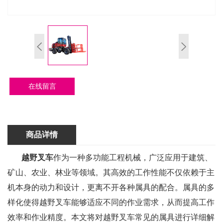
在线留言
商品详情
越野叉车
作为一种多功能工程机械，广泛应用于建筑、
矿山、农业、林业等领域。其高效的工作性能不仅依赖于主
机本身的动力和设计，更离不开各种属具的配合。属具的多
样化使得越野叉车能够适应不同的作业需求，从而提高工作
效率和作业精度。本文将对越野叉车常见的属具进行详细解