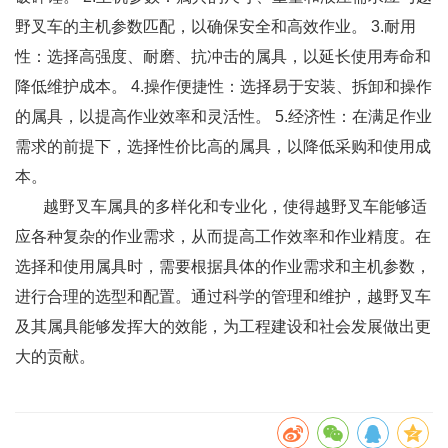
野叉车的主机参数匹配，以确保安全和高效作业。 3.耐用
性：选择高强度、耐磨、抗冲击的属具，以延长使用寿命和
降低维护成本。 4.操作便捷性：选择易于安装、拆卸和操作
的属具，以提高作业效率和灵活性。 5.经济性：在满足作业
需求的前提下，选择性价比高的属具，以降低采购和使用成
本。
越野叉车属具的多样化和专业化，使得越野叉车能够适
应各种复杂的作业需求，从而提高工作效率和作业精度。在
选择和使用属具时，需要根据具体的作业需求和主机参数，
进行合理的选型和配置。通过科学的管理和维护，越野叉车
及其属具能够发挥大的效能，为工程建设和社会发展做出更
大的贡献。