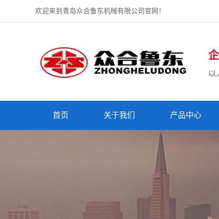
欢迎来到青岛众合鲁东机械有限公司官网！
企
以
首页
关于我们
产品中心