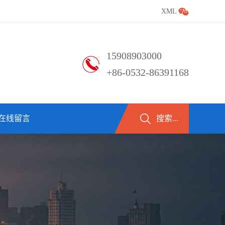
XML
15908903000
+86-0532-86391168
在线留言