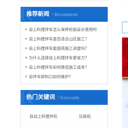
R
推荐新闻
Recommend
自上料搅拌车怎么保养轮胎延长使用时间？
自上料搅拌车是否适合山区施工？
自上料搅拌车能提高施工进度吗？
为什么选择自上料搅拌车更省力？
自上料搅拌车如何降低施工成本？
自拌车卸料口如何维护？
K
热门关键词
Keywords
自动上料搅拌机
压路机