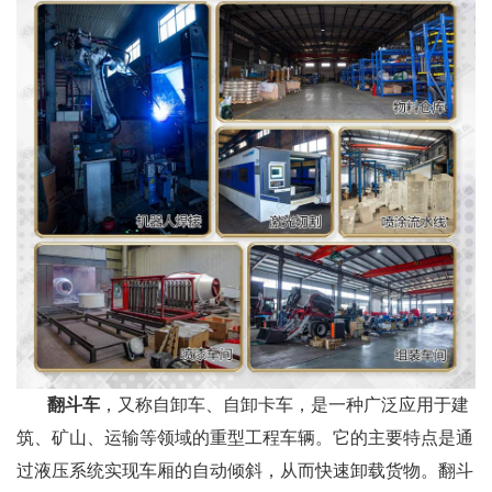
翻斗车
，又称自卸车、自卸卡车，是一种广泛应用于建
筑、矿山、运输等领域的重型工程车辆。它的主要特点是通
过液压系统实现车厢的自动倾斜，从而快速卸载货物。翻斗