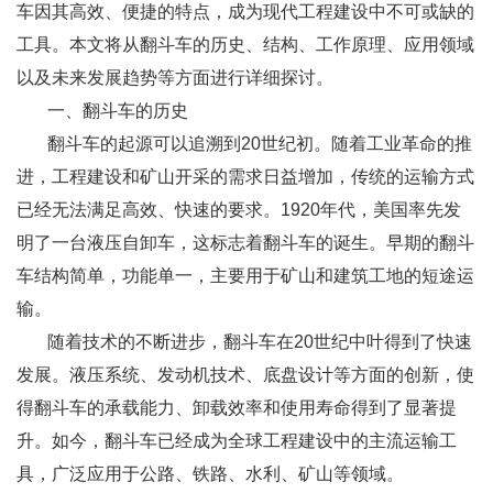
车因其高效、便捷的特点，成为现代工程建设中不可或缺的
工具。本文将从翻斗车的历史、结构、工作原理、应用领域
以及未来发展趋势等方面进行详细探讨。
一、翻斗车的历史
翻斗车的起源可以追溯到20世纪初。随着工业革命的推
进，工程建设和矿山开采的需求日益增加，传统的运输方式
已经无法满足高效、快速的要求。1920年代，美国率先发
明了一台液压自卸车，这标志着翻斗车的诞生。早期的翻斗
车结构简单，功能单一，主要用于矿山和建筑工地的短途运
输。
随着技术的不断进步，翻斗车在20世纪中叶得到了快速
发展。液压系统、发动机技术、底盘设计等方面的创新，使
得翻斗车的承载能力、卸载效率和使用寿命得到了显著提
升。如今，翻斗车已经成为全球工程建设中的主流运输工
具，广泛应用于公路、铁路、水利、矿山等领域。