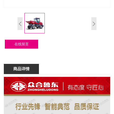
在线留言
商品详情