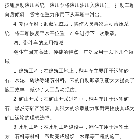
按钮启动液压系统，液压泵将液压油压入液压缸，推动车厢
向后倾斜，货物在重力作用下从车厢中滑出。
4. 复位车厢：卸载完成后，操作人员再次启动液压系
统，将车厢恢复至水平位置，准备进行下一次装载。
四、翻斗车的应用领域
翻斗车因其高效、便捷的特点，广泛应用于以下几个领
域：
1. 建筑工程：在建筑工地上，翻斗车主要用于运输砂
石、水泥、砖块等建筑材料。它的自动卸载功能大大提高了
施工效率，减少了人工劳动强度。
2. 矿山开采：在矿山开采过程中，翻斗车用于运输矿
石、煤炭等矿产资源。其强大的承载能力和耐用性使其成为
矿山运输的理想选择。
3. 水利工程：在水利工程建设中，翻斗车用于运输土
方、石料等材料，帮助完成堤坝、水库等工程的施工。