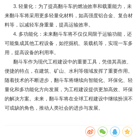
3. 轻量化：为了提高翻斗车的燃油效率和载重能力，未
来翻斗车将采用更多轻量化材料，如高强度铝合金、复合材
料等，以减轻车身重量，提高运输效率。
4. 多功能化：未来翻斗车将不仅仅局限于运输功能，还
可能集成其他工程设备，如挖掘机、装载机等，实现一车多
用，提高设备的利用率。
翻斗车作为现代工程建设中的重要工具，凭借其高效、
便捷的特点，在建筑、矿山、水利等领域发挥了重要作用。
随着技术的不断进步，翻斗车将继续向智能化、环保化、轻
量化和多功能化方向发展，为工程建设提供更加高效、环保
的解决方案。未来，翻斗车将在全球工程建设中继续扮演不
可或缺的角色，推动人类社会的进步与发展。