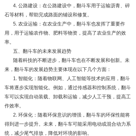
4. 公路建设：在公路建设中，翻斗车用于运输沥青、碎
石等材料，帮助完成路面的铺设和修复。
5. 农业运输：在农业生产中，翻斗车也发挥了重要作
用，用于运输农作物、肥料等物资，提高了农业生产的效
率。
五、翻斗车的未来发展趋势
随着科技的不断进步，翻斗车也在不断发展和创新。未
来，翻斗车的发展趋势主要体现在以下几个方面：
1. 智能化：随着物联网、人工智能等技术的应用，翻斗
车将逐步实现智能化。例如，通过传感器和控制系统，翻斗
车可以实现自动装载、卸载和运输，减少人工干预，提高工
作效率。
2. 环保化：随着环保意识的增强，翻斗车的环保性能将
得到进一步提升。未来，翻斗车可能采用电动或混合动力系
统，减少尾气排放，降低对环境的影响。