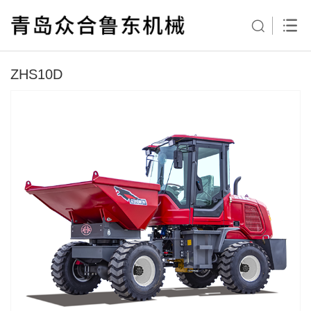
ZHS10D