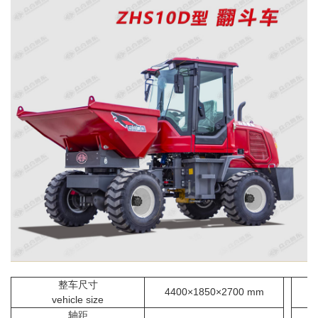
整车尺寸
4400×1850×2700 mm
vehicle size
轴距