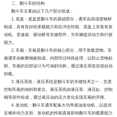
二、翻斗车的结构
翻斗车主要由以下几个部分组成：
1. 底盘：底盘是翻斗车的基础部分，通常由高强度钢材
制成，具有良好的承载能力和抗冲击性能。底盘上安装有发
动机、变速箱、驱动桥等关键部件，为车辆提供动力和行驶
能力。
2. 车厢：车厢是翻斗车的核心部分，用于装载货物。车
厢通常由耐磨钢板制成，内部经过特殊处理，以防止货物粘
附。车厢的后部设计为可倾斜结构，通过液压系统实现自动
卸载。
3. 液压系统：液压系统是翻斗车的关键技术之一，负责
控制车厢的倾斜和复位。液压系统由液压泵、液压缸、控制
阀等部件组成，通过液压油的压力变化实现车厢的升降。
4. 发动机：翻斗车通常配备大功率柴油发动机，以提供
足够的动力支持。发动机的性能直接影响翻斗车的载重能力