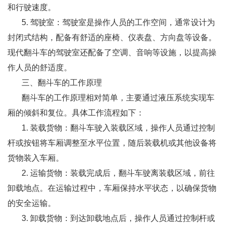
和行驶速度。
5. 驾驶室：驾驶室是操作人员的工作空间，通常设计为
封闭式结构，配备有舒适的座椅、仪表盘、方向盘等设备。
现代翻斗车的驾驶室还配备了空调、音响等设施，以提高操
作人员的舒适度。
三、翻斗车的工作原理
翻斗车的工作原理相对简单，主要通过液压系统实现车
厢的倾斜和复位。具体工作流程如下：
1. 装载货物：翻斗车驶入装载区域，操作人员通过控制
杆或按钮将车厢调整至水平位置，随后装载机或其他设备将
货物装入车厢。
2. 运输货物：装载完成后，翻斗车驶离装载区域，前往
卸载地点。在运输过程中，车厢保持水平状态，以确保货物
的安全运输。
3. 卸载货物：到达卸载地点后，操作人员通过控制杆或