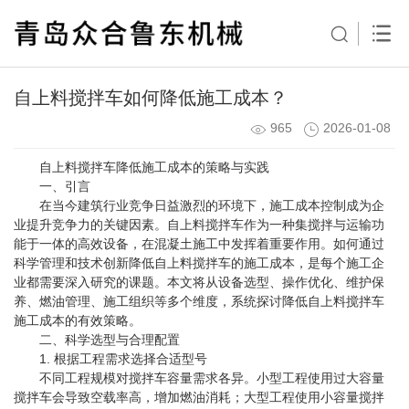
自上料搅拌车如何降低施工成本？
965
2026-01-08
自上料搅拌车降低施工成本的策略与实践
一、引言
在当今建筑行业竞争日益激烈的环境下，施工成本控制成为企
业提升竞争力的关键因素。自上料搅拌车作为一种集搅拌与运输功
能于一体的高效设备，在混凝土施工中发挥着重要作用。如何通过
科学管理和技术创新降低自上料搅拌车的施工成本，是每个施工企
业都需要深入研究的课题。本文将从设备选型、操作优化、维护保
养、燃油管理、施工组织等多个维度，系统探讨降低自上料搅拌车
施工成本的有效策略。
二、科学选型与合理配置
1. 根据工程需求选择合适型号
不同工程规模对搅拌车容量需求各异。小型工程使用过大容量
搅拌车会导致空载率高，增加燃油消耗；大型工程使用小容量搅拌