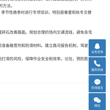
的方法。
指导。季节性换季时进行专项培训，特别是春夏和秋冬交替
碎石改善路面。规划合理的场内交通流线，避免急弯
准备融雪剂和防滑材料。建立路况报告机制，驾驶员
业务咨询
打滑的风险，保障作业安全和效率。记住，预防胜于
服务热线
在线留言
微信