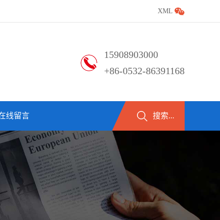
XML
15908903000
+86-0532-86391168
在线留言