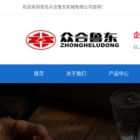
欢迎来到青岛众合鲁东机械有限公司官网！
企
以
首页
关于我们
产品中心