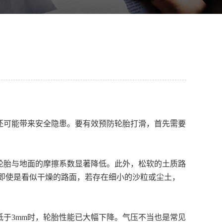
可能带来安全隐患。要有效预防轮胎打滑，首先需要
胎与地面的摩擦系数显著降低。此外，松软的土质路
即使是看似干燥的路面，若存在细小的沙粒或尘土，
于3mm时，轮胎性能已大幅下降。气压不当也是常见