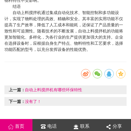
物料特性不受影响。
结语
自动上料搅拌机通过集成自动化技术、智能控制和多功能设
计，实现了物料处理的高效、精确和安全。其丰富的实用功能不仅
提高了生产效率，降低了人工成本和能耗，还保证了产品质量的一
致性和可追溯性。随着技术的不断发展，自动上料搅拌机的功能将
更加智能化、多样化，为各行业的生产提供更加强大的支持。企业
在选择设备时，应根据自身生产特点、物料特性和工艺要求，选择
功能匹配的型号，以充分发挥设备的性能优势。
上一篇：
自动上料搅拌机有哪些环保特性
下一篇：
没有了！
首页
电话
联系
分享