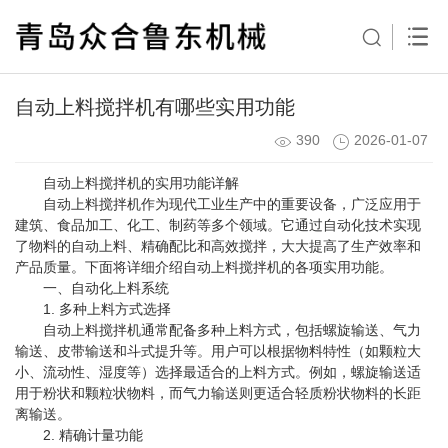
自动上料搅拌机有哪些实用功能
390
2026-01-07
自动上料搅拌机的实用功能详解
自动上料搅拌机作为现代工业生产中的重要设备，广泛应用于
建筑、食品加工、化工、制药等多个领域。它通过自动化技术实现
了物料的自动上料、精确配比和高效搅拌，大大提高了生产效率和
产品质量。下面将详细介绍自动上料搅拌机的各项实用功能。
一、自动化上料系统
1. 多种上料方式选择
自动上料搅拌机通常配备多种上料方式，包括螺旋输送、气力
输送、皮带输送和斗式提升等。用户可以根据物料特性（如颗粒大
小、流动性、湿度等）选择最适合的上料方式。例如，螺旋输送适
用于粉状和颗粒状物料，而气力输送则更适合轻质粉状物料的长距
离输送。
2. 精确计量功能